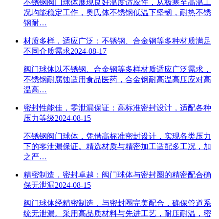
不锈钢阀门球体展现良好温度适应性，从极寒至高温工
况均能稳定工作，奥氏体不锈钢低温下坚韧，耐热不锈
钢耐…
材质多样，适应广泛：不锈钢、合金钢等多种材质满足
不同介质需求
2024-08-17
阀门球体以不锈钢、合金钢等多样材质适应广泛需求，
不锈钢耐腐蚀适用食品医药，合金钢耐高温高压应对高
温高…
密封性能佳，零泄漏保证：高标准密封设计，适配各种
压力等级
2024-08-15
不锈钢阀门球体，凭借高标准密封设计，实现各类压力
下的零泄漏保证。精选材质与精密加工适配多工况，加
之严…
精密制造，密封卓越：阀门球体与密封圈的精密配合确
保无泄漏
2024-08-15
阀门球体经精密制造，与密封圈完美配合，确保管道系
统无泄漏。采用高品质材料与先进工艺，耐压耐温，密