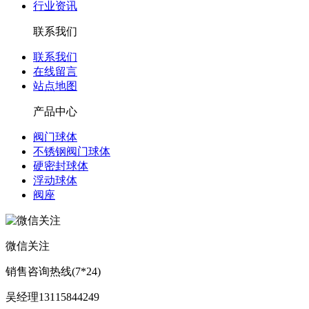
行业资讯
联系我们
联系我们
在线留言
站点地图
产品中心
阀门球体
不锈钢阀门球体
硬密封球体
浮动球体
阀座
微信关注
销售咨询热线(7*24)
吴经理
13115844249