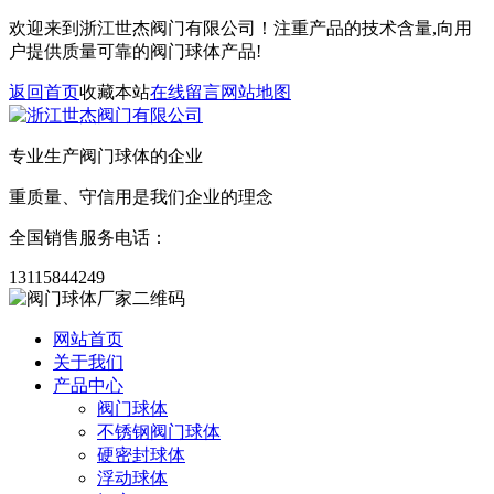
欢迎来到浙江世杰阀门有限公司！注重产品的技术含量,向用
户提供质量可靠的阀门球体产品!
返回首页
收藏本站
在线留言
网站地图
专业生产阀门球体的企业
重质量、守信用是我们企业的理念
全国销售服务电话：
13115844249
网站首页
关于我们
产品中心
阀门球体
不锈钢阀门球体
硬密封球体
浮动球体