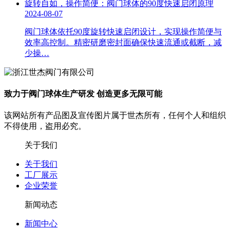
旋转自如，操作简便：阀门球体的90度快速启闭原理
2024-08-07
阀门球体依托90度旋转快速启闭设计，实现操作简便与
效率高控制。精密研磨密封面确保快速流通或截断，减
少操…
致力于阀门球体生产研发 创造更多无限可能
该网站所有产品图及宣传图片属于世杰所有，任何个人和组织
不得使用，盗用必究。
关于我们
关于我们
工厂展示
企业荣誉
新闻动态
新闻中心