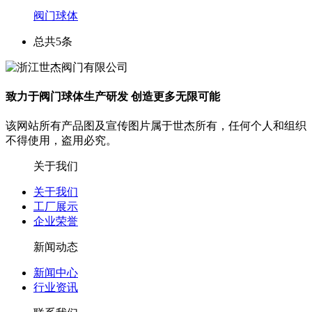
阀门球体
总共5条
致力于阀门球体生产研发 创造更多无限可能
该网站所有产品图及宣传图片属于世杰所有，任何个人和组织
不得使用，盗用必究。
关于我们
关于我们
工厂展示
企业荣誉
新闻动态
新闻中心
行业资讯