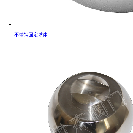
不锈钢固定球体