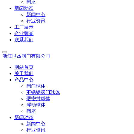
阀座
新闻动态
新闻中心
行业资讯
工厂展示
企业荣誉
联系我们
浙江世杰阀门有限公司
网站首页
关于我们
产品中心
阀门球体
不锈钢阀门球体
硬密封球体
浮动球体
阀座
新闻动态
新闻中心
行业资讯