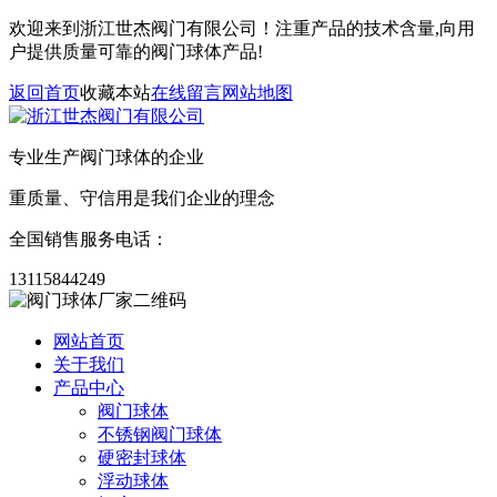
欢迎来到浙江世杰阀门有限公司！注重产品的技术含量,向用
户提供质量可靠的阀门球体产品!
返回首页
收藏本站
在线留言
网站地图
专业生产阀门球体的企业
重质量、守信用是我们企业的理念
全国销售服务电话：
13115844249
网站首页
关于我们
产品中心
阀门球体
不锈钢阀门球体
硬密封球体
浮动球体