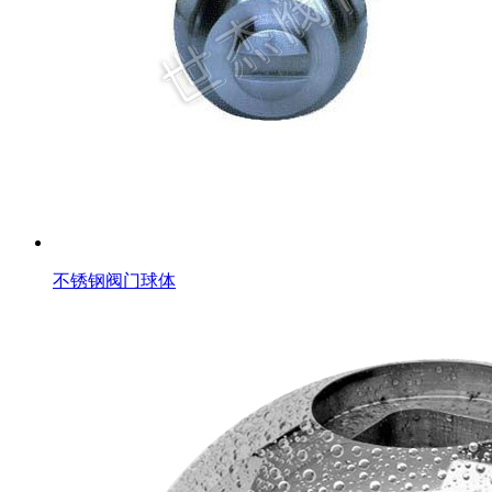
不锈钢阀门球体