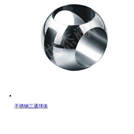
不锈钢三通球体