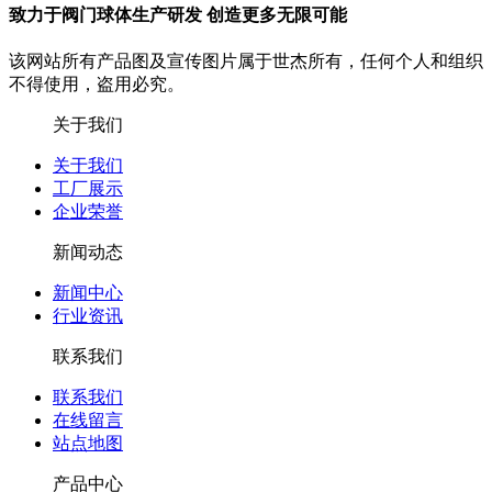
致力于阀门球体生产研发 创造更多无限可能
该网站所有产品图及宣传图片属于世杰所有，任何个人和组织
不得使用，盗用必究。
关于我们
关于我们
工厂展示
企业荣誉
新闻动态
新闻中心
行业资讯
联系我们
联系我们
在线留言
站点地图
产品中心