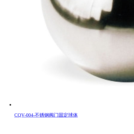
CQV-004-不锈钢阀门固定球体