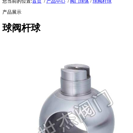
您当前的位置:
首页
/
产品中心
/
阀门球体
/
球阀杆球
产品展示
球阀杆球