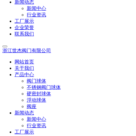
新闻动态
新闻中心
行业资讯
工厂展示
企业荣誉
联系我们
浙江世杰阀门有限公司
网站首页
关于我们
产品中心
阀门球体
不锈钢阀门球体
硬密封球体
浮动球体
阀座
新闻动态
新闻中心
行业资讯
工厂展示