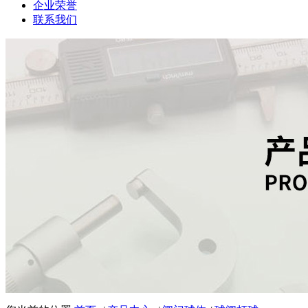
企业荣誉
联系我们