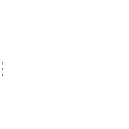
！
！
！