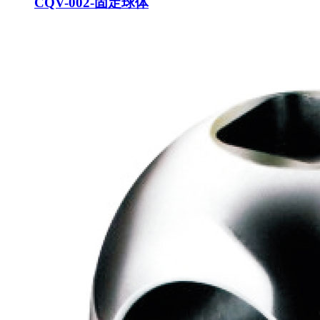
CQV-002-固定球体