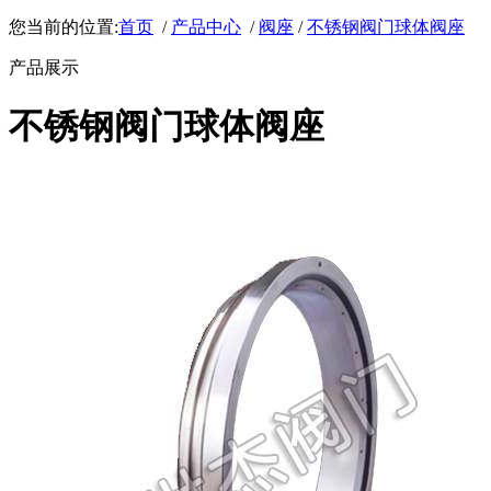
您当前的位置:
首页
/
产品中心
/
阀座
/
不锈钢阀门球体阀座
产品展示
不锈钢阀门球体阀座