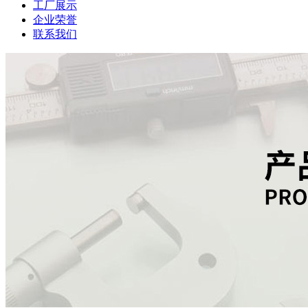
工厂展示
企业荣誉
联系我们