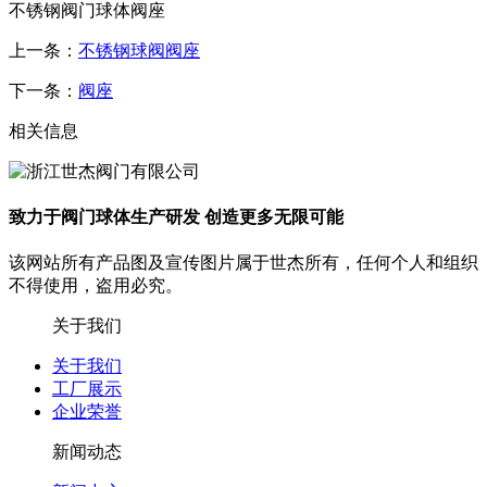
不锈钢阀门球体阀座
上一条：
不锈钢球阀阀座
下一条：
阀座
相关信息
致力于阀门球体生产研发 创造更多无限可能
该网站所有产品图及宣传图片属于世杰所有，任何个人和组织
不得使用，盗用必究。
关于我们
关于我们
工厂展示
企业荣誉
新闻动态