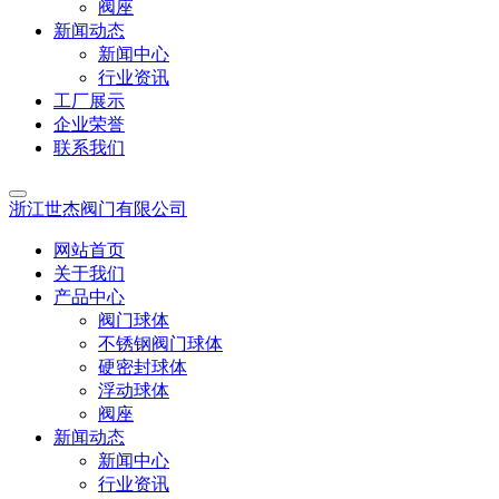
阀座
新闻动态
新闻中心
行业资讯
工厂展示
企业荣誉
联系我们
浙江世杰阀门有限公司
网站首页
关于我们
产品中心
阀门球体
不锈钢阀门球体
硬密封球体
浮动球体
阀座
新闻动态
新闻中心
行业资讯