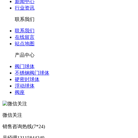
新闻中心
行业资讯
联系我们
联系我们
在线留言
站点地图
产品中心
阀门球体
不锈钢阀门球体
硬密封球体
浮动球体
阀座
微信关注
销售咨询热线(7*24)
吴经理
13115844249