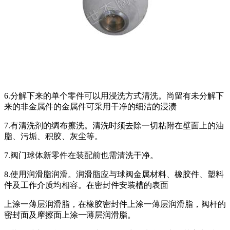
6.分解下来的单个零件可以用浸洗方式清洗。尚留有未分解下
来的非金属件的金属件可采用干净的细洁的浸渍
7.有清洗剂的绸布擦洗。清洗时须去除一切粘附在壁面上的油
脂、污垢、积胶、灰尘等。
7.阀门球体新零件在装配前也需清洗干净。
8.使用润滑脂润滑。润滑脂应与球阀金属材料、橡胶件、塑料
件及工作介质均相容。在密封件安装槽的表面
上涂一薄层润滑脂，在橡胶密封件上涂一薄层润滑脂，阀杆的
密封面及摩擦面上涂一薄层润滑脂。