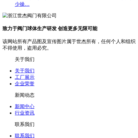
少操…
致力于阀门球体生产研发 创造更多无限可能
该网站所有产品图及宣传图片属于世杰所有，任何个人和组织
不得使用，盗用必究。
关于我们
关于我们
工厂展示
企业荣誉
新闻动态
新闻中心
行业资讯
联系我们
联系我们