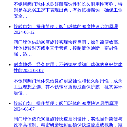
不锈钢阀门球体以良好耐腐蚀性和长久耐用性著称，特
别是在恶劣工况下表现出色，有效抵御腐蚀，确保工业
安全…
旋转自如，操作简便：阀门球体的90度快速启闭原理
2024-08-12
阀门球体借助90度旋转实现快速启闭，操作简便效高。
球体旋转对齐或垂直于管道，控制流体通断，密封性
强，适…
耐腐蚀强，经久耐用：不锈钢材质阀门球体的良好防腐
性能
2024-08-07
不锈钢阀门球体凭借良好耐腐蚀性和长久耐用性，成为
工业理想之选。其不锈钢材质形成自保护膜，抗恶劣环
境侵…
旋转自如，操作简便：阀门球体的90度快速启闭原理
2024-08-07
阀门球体依托90度旋转快速启闭设计，实现操作简便与
效率高控制。精密研磨密封面确保快速流通或截断，减