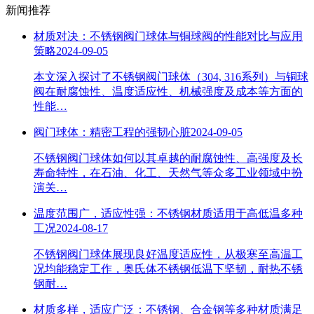
新闻推荐
材质对决：不锈钢阀门球体与铜球阀的性能对比与应用
策略
2024-09-05
本文深入探讨了不锈钢阀门球体（304, 316系列）与铜球
阀在耐腐蚀性、温度适应性、机械强度及成本等方面的
性能…
阀门球体：精密工程的强韧心脏
2024-09-05
不锈钢阀门球体如何以其卓越的耐腐蚀性、高强度及长
寿命特性，在石油、化工、天然气等众多工业领域中扮
演关…
温度范围广，适应性强：不锈钢材质适用于高低温多种
工况
2024-08-17
不锈钢阀门球体展现良好温度适应性，从极寒至高温工
况均能稳定工作，奥氏体不锈钢低温下坚韧，耐热不锈
钢耐…
材质多样，适应广泛：不锈钢、合金钢等多种材质满足