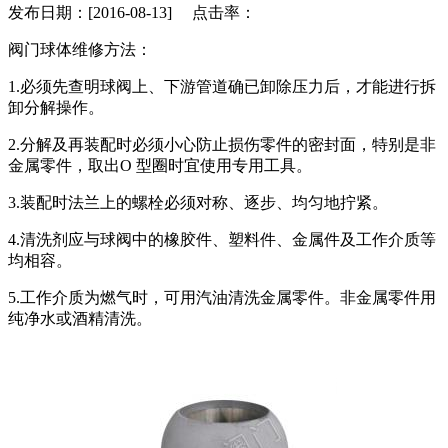
发布日期：[2016-08-13] 点击率：
阀门球体维修方法：
1.必须先查明球阀上、下游管道确已卸除压力后，才能进行拆
卸分解操作。
2.分解及再装配时必须小心防止损伤零件的密封面，特别是非
金属零件，取出O 型圈时宜使用专用工具。
3.装配时法兰上的螺栓必须对称、逐步、均匀地拧紧。
4.清洗剂应与球阀中的橡胶件、塑料件、金属件及工作介质等
均相容。
5.工作介质为燃气时，可用汽油清洗金属零件。非金属零件用
纯净水或酒精清洗。