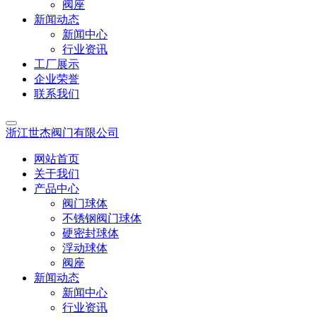
阀座
新闻动态
新闻中心
行业资讯
工厂展示
企业荣誉
联系我们
浙江世杰阀门有限公司
网站首页
关于我们
产品中心
阀门球体
不锈钢阀门球体
硬密封球体
浮动球体
阀座
新闻动态
新闻中心
行业资讯