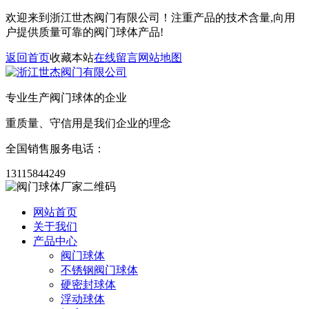
欢迎来到浙江世杰阀门有限公司！注重产品的技术含量,向用
户提供质量可靠的阀门球体产品!
返回首页
收藏本站
在线留言
网站地图
专业生产阀门球体的企业
重质量、守信用是我们企业的理念
全国销售服务电话：
13115844249
网站首页
关于我们
产品中心
阀门球体
不锈钢阀门球体
硬密封球体
浮动球体