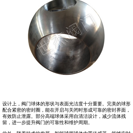
设计上，阀门球体的形状与表面光洁度十分重要。完美的球形
配合紧密的密封圈，能在开启与关闭时形成可靠的密封界面，
有效防止泄露。部分高端球体采用自清洁设计，减少流体残
留，进一步提升阀门的可靠性和维护周期。