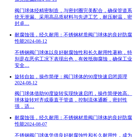
阀门球体经精密制造，与密封圈完美配合，确保管道系
统无泄漏。采用高品质材料与先进工艺，耐压耐温，密
封卓…
耐腐蚀强，经久耐用：不锈钢材质阀门球体的良好防腐
性能
2024-08-12
不锈钢阀门球体以良好耐腐蚀性和长久耐用性著称，特
别是在恶劣工况下表现出色，有效抵御腐蚀，确保工业
安全…
旋转自如，操作简便：阀门球体的90度快速启闭原理
2024-08-12
阀门球体借助90度旋转实现快速启闭，操作简便效高。
球体旋转对齐或垂直于管道，控制流体通断，密封性
强，适…
耐腐蚀强，经久耐用：不锈钢材质阀门球体的良好防腐
性能
2024-08-07
不锈钢阀门球体凭借良好耐腐蚀性和长久耐用性，成为