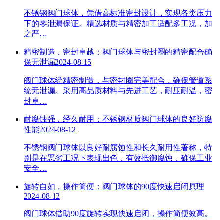
不锈钢阀门球体，凭借高标准密封设计，实现各类压力
下的零泄漏保证。精选材质与精密加工适配多工况，加
之严…
精密制造，密封卓越：阀门球体与密封圈的精密配合确
保无泄漏
2024-08-15
阀门球体经精密制造，与密封圈完美配合，确保管道系
统无泄漏。采用高品质材料与先进工艺，耐压耐温，密
封卓…
耐腐蚀强，经久耐用：不锈钢材质阀门球体的良好防腐
性能
2024-08-12
不锈钢阀门球体以良好耐腐蚀性和长久耐用性著称，特
别是在恶劣工况下表现出色，有效抵御腐蚀，确保工业
安全…
旋转自如，操作简便：阀门球体的90度快速启闭原理
2024-08-12
阀门球体借助90度旋转实现快速启闭，操作简便效高。