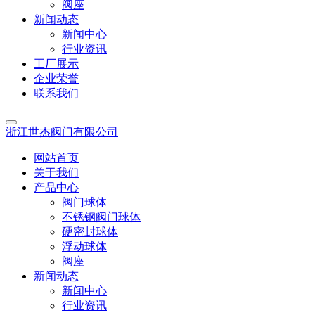
阀座
新闻动态
新闻中心
行业资讯
工厂展示
企业荣誉
联系我们
浙江世杰阀门有限公司
网站首页
关于我们
产品中心
阀门球体
不锈钢阀门球体
硬密封球体
浮动球体
阀座
新闻动态
新闻中心
行业资讯