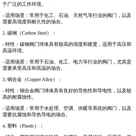
于广泛的工作环境。
- 适用场景：常用于化工、石油、天然气等行业的阀门，以及
需要高强度和耐久性的场合。
2. 碳钢（Carbon Steel）：
- 特性：碳钢阀门球体具有较高的强度和硬度，适用于高压和
高温环境。
- 适用场景：常用于石油、化工、电力等行业的阀门，尤其是
需要承受高压和高温的场合。
3. 铜合金（Copper Alloy）：
- 特性：铜合金阀门球体具有良好的导热性和导电性，以及较
高的耐腐蚀性。
- 适用场景：常用于水处理、空调、供暖等系统的阀门，以及
需要抗腐蚀和导热导电的场合。
4. 塑料（Plastic）：