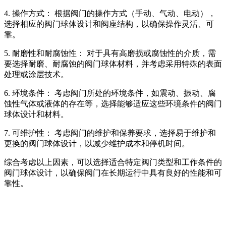
4. 操作方式： 根据阀门的操作方式（手动、气动、电动），
选择相应的阀门球体设计和阀座结构，以确保操作灵活、可
靠。
5. 耐磨性和耐腐蚀性： 对于具有高磨损或腐蚀性的介质，需
要选择耐磨、耐腐蚀的阀门球体材料，并考虑采用特殊的表面
处理或涂层技术。
6. 环境条件： 考虑阀门所处的环境条件，如震动、振动、腐
蚀性气体或液体的存在等，选择能够适应这些环境条件的阀门
球体设计和材料。
7. 可维护性： 考虑阀门的维护和保养要求，选择易于维护和
更换的阀门球体设计，以减少维护成本和停机时间。
综合考虑以上因素，可以选择适合特定阀门类型和工作条件的
阀门球体设计，以确保阀门在长期运行中具有良好的性能和可
靠性。