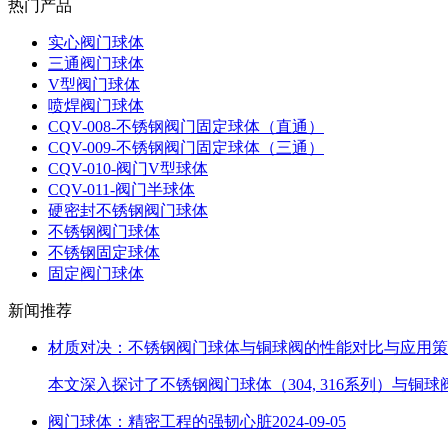
热门产品
实心阀门球体
三通阀门球体
V型阀门球体
喷焊阀门球体
CQV-008-不锈钢阀门固定球体（直通）
CQV-009-不锈钢阀门固定球体（三通）
CQV-010-阀门V型球体
CQV-011-阀门半球体
硬密封不锈钢阀门球体
不锈钢阀门球体
不锈钢固定球体
固定阀门球体
新闻推荐
材质对决：不锈钢阀门球体与铜球阀的性能对比与应用策
本文深入探讨了不锈钢阀门球体（304, 316系列）与
阀门球体：精密工程的强韧心脏
2024-09-05