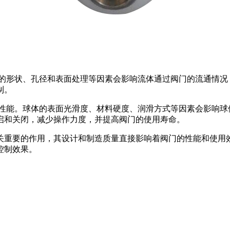
球体的形状、孔径和表面处理等因素会影响流体通过阀门的流通情
制。
运动性能。球体的表面光滑度、材料硬度、润滑方式等因素会影响
启和关闭，减少操作力度，并提高阀门的使用寿命。
关重要的作用，其设计和制造质量直接影响着阀门的性能和使用
控制效果。