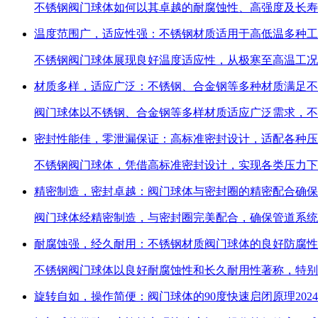
不锈钢阀门球体如何以其卓越的耐腐蚀性、高强度及长寿
温度范围广，适应性强：不锈钢材质适用于高低温多种工
不锈钢阀门球体展现良好温度适应性，从极寒至高温工况
材质多样，适应广泛：不锈钢、合金钢等多种材质满足不
阀门球体以不锈钢、合金钢等多样材质适应广泛需求，不
密封性能佳，零泄漏保证：高标准密封设计，适配各种压
不锈钢阀门球体，凭借高标准密封设计，实现各类压力下
精密制造，密封卓越：阀门球体与密封圈的精密配合确保
阀门球体经精密制造，与密封圈完美配合，确保管道系统
耐腐蚀强，经久耐用：不锈钢材质阀门球体的良好防腐性
不锈钢阀门球体以良好耐腐蚀性和长久耐用性著称，特别
旋转自如，操作简便：阀门球体的90度快速启闭原理
2024