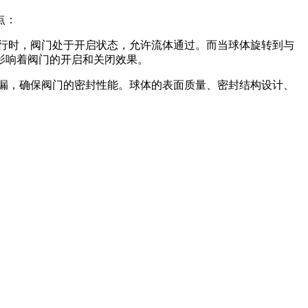
点：
平行时，阀门处于开启状态，允许流体通过。而当球体旋转到与
影响着阀门的开启和关闭效果。
泄漏，确保阀门的密封性能。球体的表面质量、密封结构设计、