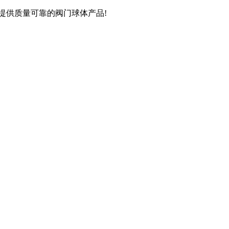
提供质量可靠的阀门球体产品!