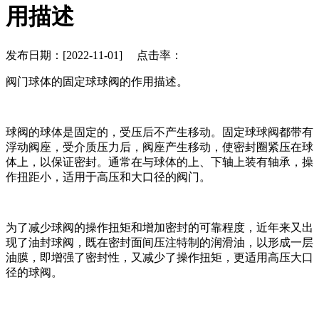
用描述
发布日期：[2022-11-01] 点击率：
阀门球体的固定球球阀的作用描述。
球阀的球体是固定的，受压后不产生移动。固定球球阀都带有
浮动阀座，受介质压力后，阀座产生移动，使密封圈紧压在球
体上，以保证密封。通常在与球体的上、下轴上装有轴承，操
作扭距小，适用于高压和大口径的阀门。
为了减少球阀的操作扭矩和增加密封的可靠程度，近年来又出
现了油封球阀，既在密封面间压注特制的润滑油，以形成一层
油膜，即增强了密封性，又减少了操作扭矩，更适用高压大口
径的球阀。