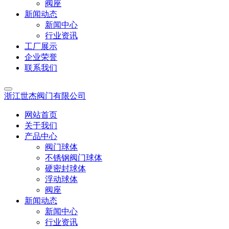
阀座
新闻动态
新闻中心
行业资讯
工厂展示
企业荣誉
联系我们
浙江世杰阀门有限公司
网站首页
关于我们
产品中心
阀门球体
不锈钢阀门球体
硬密封球体
浮动球体
阀座
新闻动态
新闻中心
行业资讯