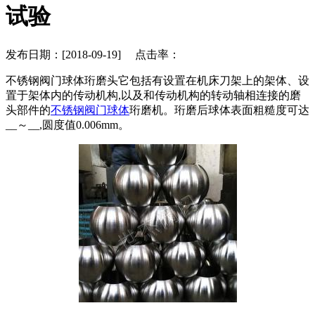
试验
发布日期：[2018-09-19] 点击率：
不锈钢阀门球体珩磨头它包括有设置在机床刀架上的架体、设
置于架体内的传动机构,以及和传动机构的转动轴相连接的磨
头部件的
不锈钢阀门球体
珩磨机。珩磨后球体表面粗糙度可达
__～__,圆度值0.006mm。