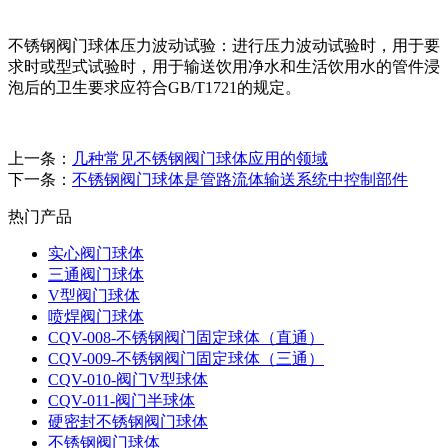
不锈钢阀门球体压力波动试验：进行压力波动试验时，用于要
求时或型式试验时，用于输送饮用净水和生活饮用水的管件浸
泡后的卫生要求应符合GB/T1721的规定。
上一条：
几种常见不锈钢阀门球体应用的领域
下一条：
不锈钢阀门球体是管路流体输送系统中控制部件
热门产品
实心阀门球体
三通阀门球体
V型阀门球体
喷焊阀门球体
CQV-008-不锈钢阀门固定球体（直通）
CQV-009-不锈钢阀门固定球体（三通）
CQV-010-阀门V型球体
CQV-011-阀门半球体
硬密封不锈钢阀门球体
不锈钢阀门球体