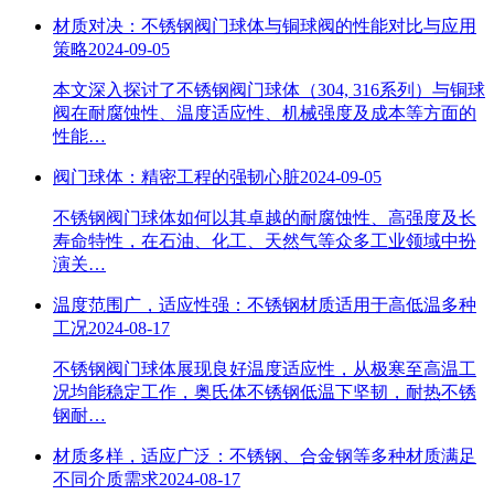
材质对决：不锈钢阀门球体与铜球阀的性能对比与应用
策略
2024-09-05
本文深入探讨了不锈钢阀门球体（304, 316系列）与铜球
阀在耐腐蚀性、温度适应性、机械强度及成本等方面的
性能…
阀门球体：精密工程的强韧心脏
2024-09-05
不锈钢阀门球体如何以其卓越的耐腐蚀性、高强度及长
寿命特性，在石油、化工、天然气等众多工业领域中扮
演关…
温度范围广，适应性强：不锈钢材质适用于高低温多种
工况
2024-08-17
不锈钢阀门球体展现良好温度适应性，从极寒至高温工
况均能稳定工作，奥氏体不锈钢低温下坚韧，耐热不锈
钢耐…
材质多样，适应广泛：不锈钢、合金钢等多种材质满足
不同介质需求
2024-08-17