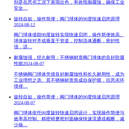
别是在恶劣工况下表现出色，有效抵御腐蚀，确保工业
安全…
旋转自如，操作简便：阀门球体的90度快速启闭原理
2024-08-12
阀门球体借助90度旋转实现快速启闭，操作简便效高。
球体旋转对齐或垂直于管道，控制流体通断，密封性
强，适…
耐腐蚀强，经久耐用：不锈钢材质阀门球体的良好防腐
性能
2024-08-07
不锈钢阀门球体凭借良好耐腐蚀性和长久耐用性，成为
工业理想之选。其不锈钢材质形成自保护膜，抗恶劣环
境侵…
旋转自如，操作简便：阀门球体的90度快速启闭原理
2024-08-07
阀门球体依托90度旋转快速启闭设计，实现操作简便与
效率高控制。精密研磨密封面确保快速流通或截断，减
少操…