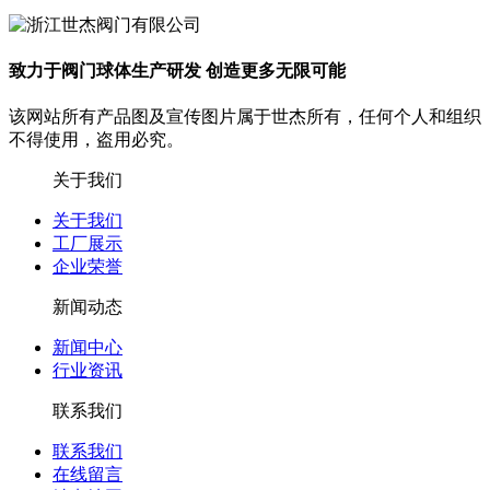
致力于阀门球体生产研发 创造更多无限可能
该网站所有产品图及宣传图片属于世杰所有，任何个人和组织
不得使用，盗用必究。
关于我们
关于我们
工厂展示
企业荣誉
新闻动态
新闻中心
行业资讯
联系我们
联系我们
在线留言